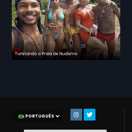
Turistando a Praia de Nudismo
PORTUGUÊS