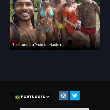
Turistando a Praia de Nudismo
PORTUGUÊS