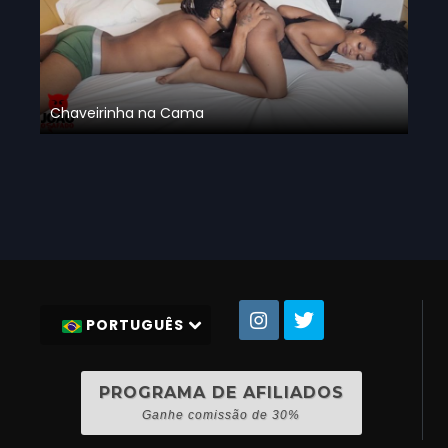
Chaveirinha na Cama
PORTUGUÊS
PROGRAMA DE AFILIADOS
Ganhe comissão de 30%