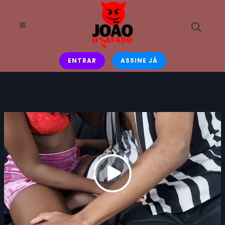
ENTRAR
ASSINE JÁ