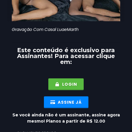
Gravação Com Casal LuaeMarth
Este conteúdo é exclusivo para
Assinantes
! Para acessar clique
em:
LOGIN
ASSINE JÁ
Se você ainda não é um assinante, assine agora
mesmo! Planos a partir de R$ 12.00