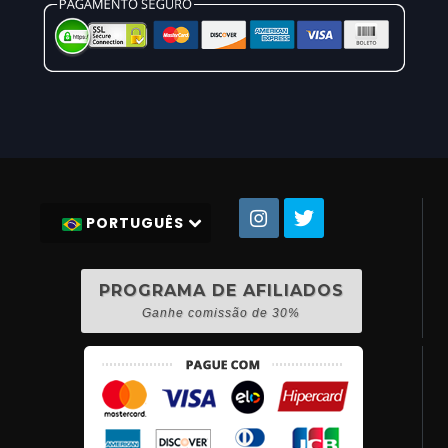
PORTUGUÊS
PROGRAMA DE AFILIADOS
Ganhe comissão de 30%