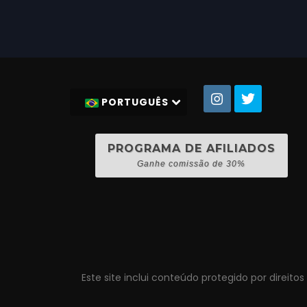
PORTUGUÊS
PROGRAMA DE AFILIADOS
Ganhe comissão de 30%
Este site inclui conteúdo protegido por direito