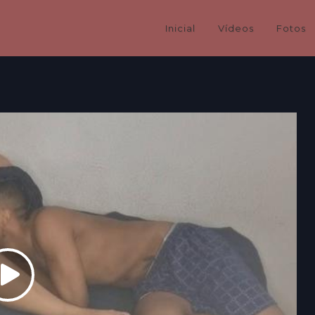
Inicial
Vídeos
Fotos