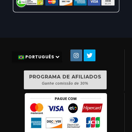
PORTUGUÊS
PROGRAMA DE AFILIADOS
Ganhe comissão de 30%