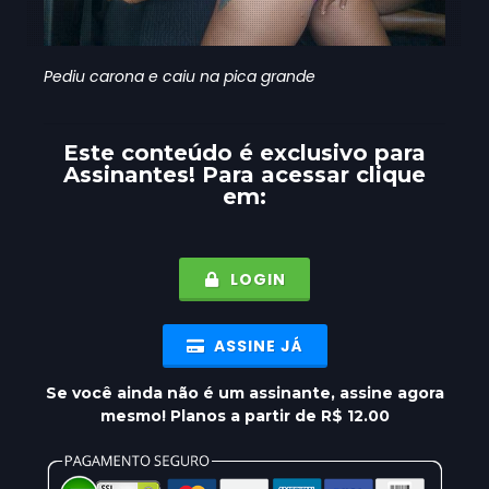
Pediu carona e caiu na pica grande
Este conteúdo é exclusivo para
Assinantes
! Para acessar clique
em:
LOGIN
ASSINE JÁ
Se você ainda não é um assinante, assine agora
mesmo! Planos a partir de R$ 12.00