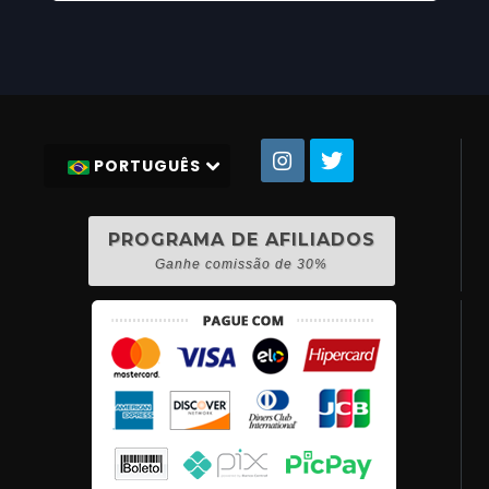
PORTUGUÊS
PROGRAMA DE AFILIADOS
Ganhe comissão de 30%