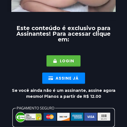
Este conteúdo é exclusivo para
Assinantes
! Para acessar clique
em:
LOGIN
ASSINE JÁ
Se você ainda não é um assinante, assine agora
mesmo! Planos a partir de R$ 12.00