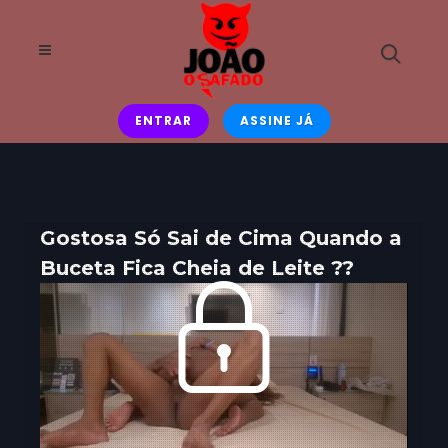
ENTRAR
ASSINE JÁ
Gostosa Só Sai de Cima Quando a
Buceta Fica Cheia de Leite ??