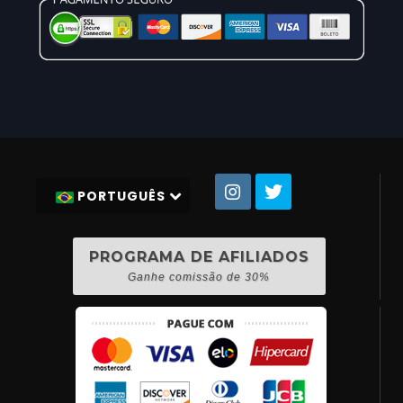
PORTUGUÊS
PROGRAMA DE AFILIADOS
Ganhe comissão de 30%