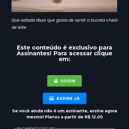
Que safada disse que gosta de sentir a buceta cheia
de leite
Este conteúdo é exclusivo para
Assinantes
! Para acessar clique
em:
LOGIN
ASSINE JÁ
Se você ainda não é um assinante, assine agora
mesmo! Planos a partir de R$ 12.00