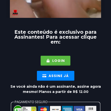
Este conteúdo é exclusivo para
Assinantes
! Para acessar clique
em:
LOGIN
ASSINE JÁ
Se você ainda não é um assinante, assine agora
mesmo! Planos a partir de R$ 12.00