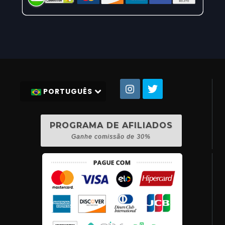
PORTUGUÊS
PROGRAMA DE AFILIADOS
Ganhe comissão de 30%