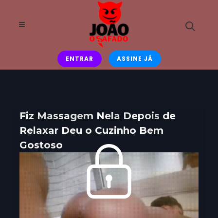
ENTRAR
ASSINE JÁ
Fiz Massagem Nela Depois de
Relaxar Deu o Cuzinho Bem
Gostoso