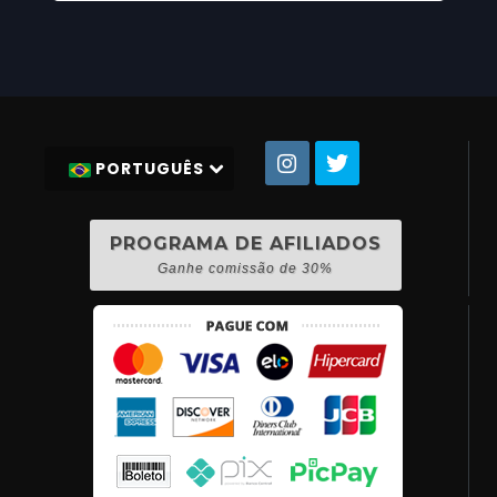
PORTUGUÊS
PROGRAMA DE AFILIADOS
Ganhe comissão de 30%