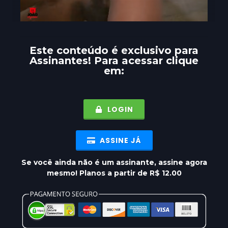
Este conteúdo é exclusivo para
Assinantes
! Para acessar clique
em:
LOGIN
ASSINE JÁ
Se você ainda não é um assinante, assine agora
mesmo! Planos a partir de R$ 12.00