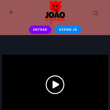
ENTRAR
ASSINE JÁ