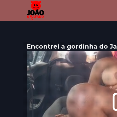
Encontrei a gordinha do J