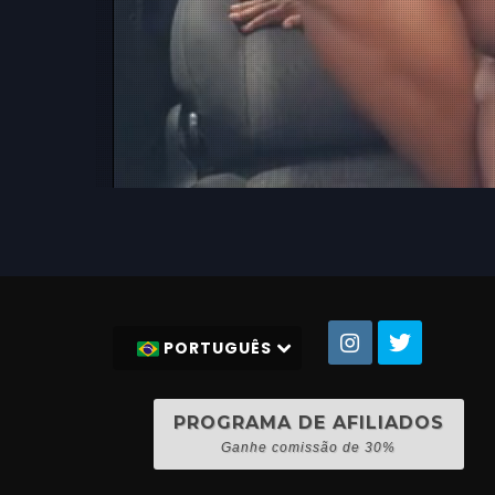
PORTUGUÊS
PROGRAMA DE AFILIADOS
Ganhe comissão de 30%