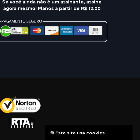
Se você ainda não é um assinante, assine
agora mesmo! Planos a partir de R$ 12.00
🍪 Este site usa cookies