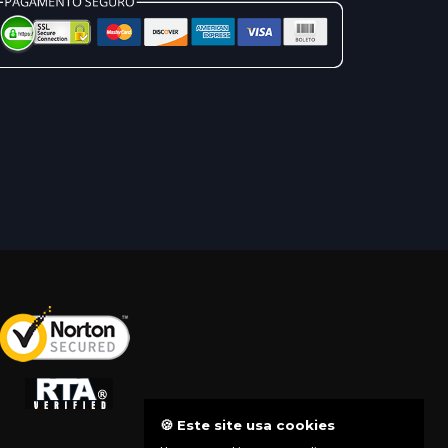
🍪 Este site usa cookies