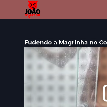
Fudendo a Magrinha no Co