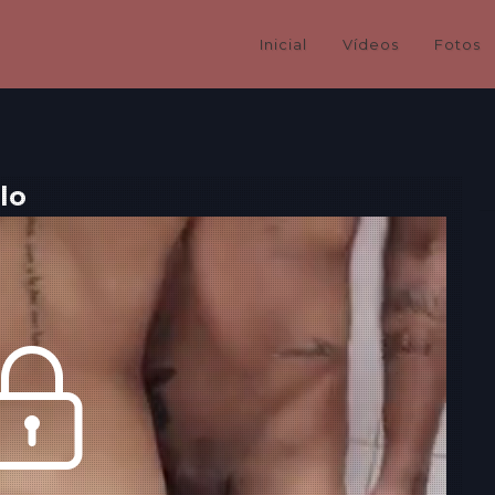
Inicial
Vídeos
Fotos
lo