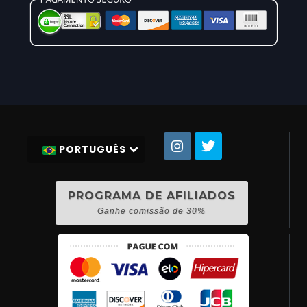
PORTUGUÊS
PROGRAMA DE AFILIADOS
Ganhe comissão de 30%