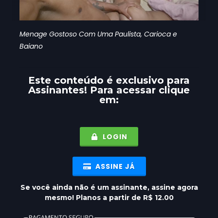
Menage Gostoso Com Uma Paulista, Carioca e
Baiano
Este conteúdo é exclusivo para
Assinantes
! Para acessar clique
em:
LOGIN
ASSINE JÁ
Se você ainda não é um assinante, assine agora
mesmo! Planos a partir de R$ 12.00