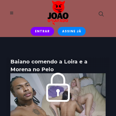
ENTRAR
ASSINE JÁ
Baiano comendo a Loira e a
Morena no Pelo