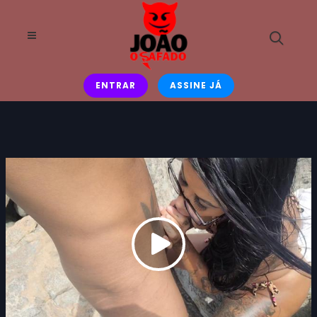
ENTRAR
ASSINE JÁ