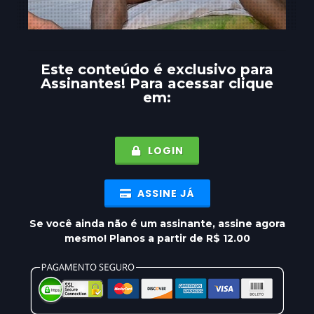
Este conteúdo é exclusivo para
Assinantes
! Para acessar clique
em:
LOGIN
ASSINE JÁ
Se você ainda não é um assinante, assine agora
mesmo! Planos a partir de R$ 12.00