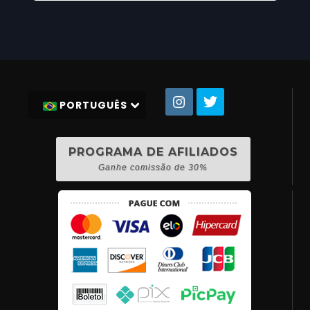
PORTUGUÊS
PROGRAMA DE AFILIADOS
Ganhe comissão de 30%